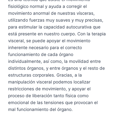
fisiológico normal y ayuda a corregir el
movimiento anormal de nuestras vísceras,
utilizando fuerzas muy suaves y muy precisas,
para estimular la capacidad autocurativa que
está presente en nuestro cuerpo. Con la terapia
visceral, se puede apoyar el movimiento
inherente necesario para el correcto
funcionamiento de cada órgano
individualmente, así como, la movilidad entre
distintos órganos, y entre órganos y el resto de
estructuras corporales. Gracias, a la
manipulación visceral podemos localizar
restricciones de movimiento, y apoyar el
proceso de liberación tanto física como
emocional de las tensiones que provocan el
mal funcionamiento del órgano.