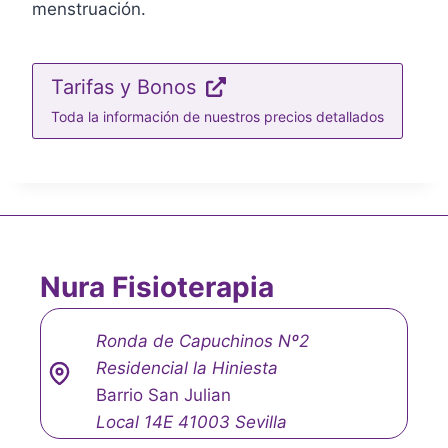
menstruación.
Tarifas y Bonos
Toda la información de nuestros precios detallados
Nura Fisioterapia
Ronda de Capuchinos Nº2
Residencial la Hiniesta
Barrio San Julian
Local 14E 41003 Sevilla