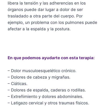
libera la tensión y las adherencias en los
órganos puede dar lugar a dolor de ser
trasladado a otra parte del cuerpo. Por
ejemplo, un problema con los pulmones puede
afectar a la espalda y la postura.
En que podemos ayudarte con esta terapia:
– Dolor musculoesquelético crónico.
– Dolores de cabeza y migrañas.
– Ciáticas.
– Dolores de espalda, caderas o rodillas.
– Extreñimiento y dolores abdominales.
– Latigazo cervical y otros traumas físicos.