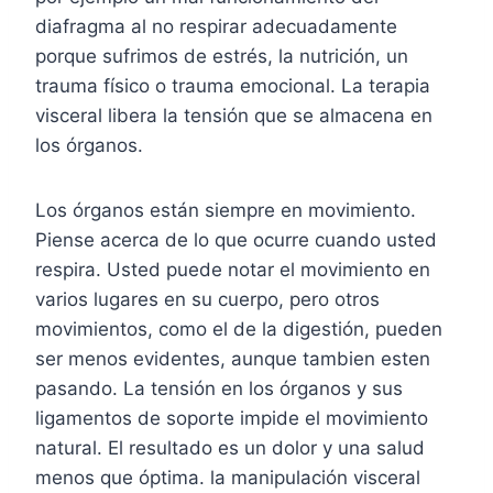
diafragma al no respirar adecuadamente
porque sufrimos de estrés, la nutrición, un
trauma físico o trauma emocional. La terapia
visceral libera la tensión que se almacena en
los órganos.
Los órganos están siempre en movimiento.
Piense acerca de lo que ocurre cuando usted
respira. Usted puede notar el movimiento en
varios lugares en su cuerpo, pero otros
movimientos, como el de la digestión, pueden
ser menos evidentes, aunque tambien esten
pasando. La tensión en los órganos y sus
ligamentos de soporte impide el movimiento
natural. El resultado es un dolor y una salud
menos que óptima. la manipulación visceral