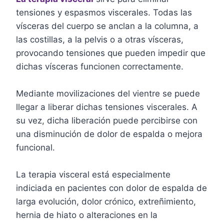
tensiones y espasmos viscerales. Todas las
vísceras del cuerpo se anclan a la columna, a
las costillas, a la pelvis o a otras vísceras,
provocando tensiones que pueden impedir que
dichas vísceras funcionen correctamente.
Mediante movilizaciones del vientre se puede
llegar a liberar dichas tensiones viscerales. A
su vez, dicha liberación puede percibirse con
una disminución de dolor de espalda o mejora
funcional.
La terapia visceral está especialmente
indiciada en pacientes con dolor de espalda de
larga evolución, dolor crónico, extreñimiento,
hernia de hiato o alteraciones en la