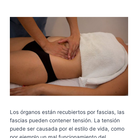
Los órganos están recubiertos por fascias, las
fascias pueden contener tensión. La tensión
puede ser causada por el estilo de vida, como
por ejemplo un mal funcionamiento del