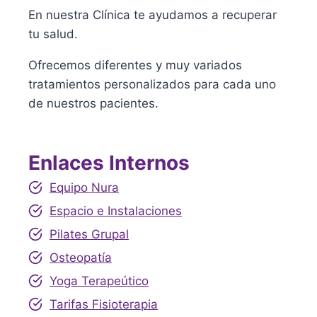
En nuestra Clínica te ayudamos a recuperar
tu salud.
Ofrecemos diferentes y muy variados
tratamientos personalizados para cada uno
de nuestros pacientes.
Enlaces Internos
Equipo Nura
Espacio e Instalaciones
Pilates Grupal
Osteopatía
Yoga Terapeútico
Tarifas Fisioterapia